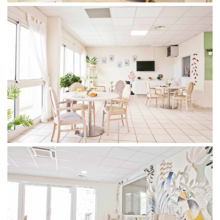
Votre message a bien été envoyé