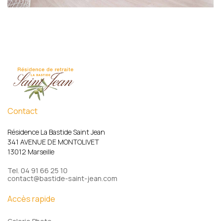
Contact
Résidence La Bastide Saint Jean
341 AVENUE DE MONTOLIVET
13012 Marseille
Tel. 04 91 66 25 10
contact@bastide-saint-jean.com
Accès rapide